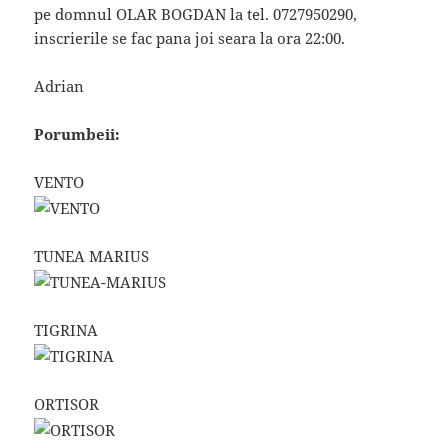
pe domnul OLAR BOGDAN la tel. 0727950290,
inscrierile se fac pana joi seara la ora 22:00.
Adrian
Porumbeii:
VENTO
TUNEA MARIUS
TIGRINA
ORTISOR