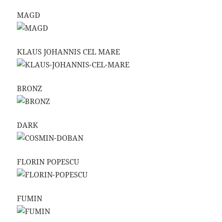
MAGD
KLAUS JOHANNIS CEL MARE
BRONZ
DARK
FLORIN POPESCU
FUMIN