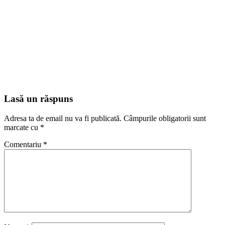
Lasă un răspuns
Adresa ta de email nu va fi publicată.
Câmpurile obligatorii sunt
marcate cu
*
Comentariu
*