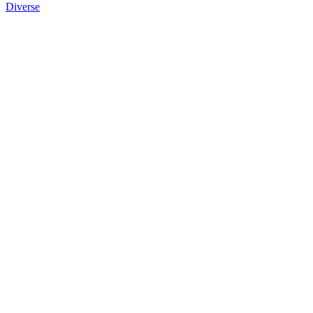
Diverse