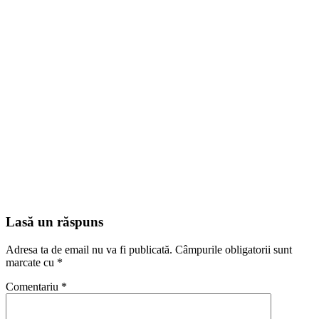
Lasă un răspuns
Adresa ta de email nu va fi publicată.
Câmpurile obligatorii sunt
marcate cu
*
Comentariu
*