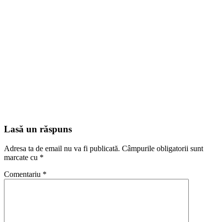
Lasă un răspuns
Adresa ta de email nu va fi publicată.
Câmpurile obligatorii sunt
marcate cu
*
Comentariu
*