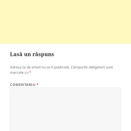
Lasă un răspuns
Adresa ta de email nu va fi publicată.
Câmpurile obligatorii sunt
marcate cu
*
COMENTARIU
*