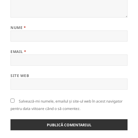
NUME
*
EMAIL
*
SITE WEB
Salvează-mi numele, emailul și site-ul web în acest navigator
pentru data viitoare când o să comentez.