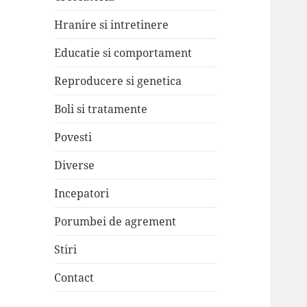
Hranire si intretinere
Educatie si comportament
Reproducere si genetica
Boli si tratamente
Povesti
Diverse
Incepatori
Porumbei de agrement
Stiri
Contact