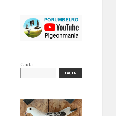
Cauta
CAUTA