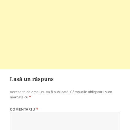
Lasă un răspuns
Adresa ta de email nu va fi publicată.
Câmpurile obligatorii sunt
marcate cu
*
COMENTARIU
*