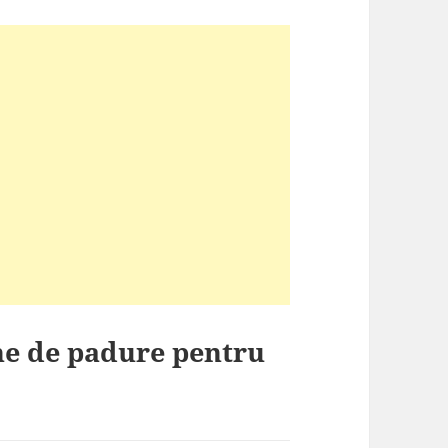
ne de padure pentru