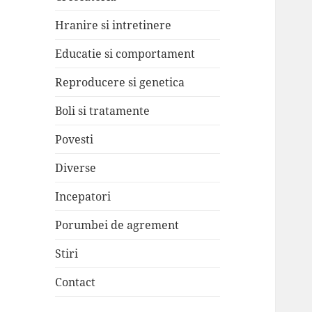
Hranire si intretinere
Educatie si comportament
Reproducere si genetica
Boli si tratamente
Povesti
Diverse
Incepatori
Porumbei de agrement
Stiri
Contact