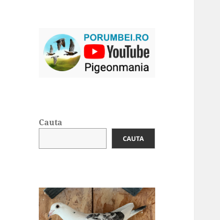
Cauta
CAUTA