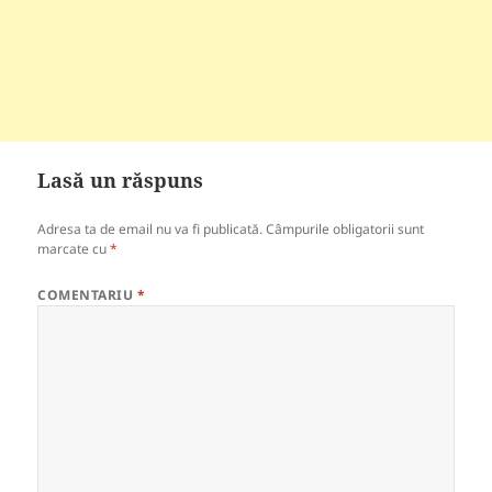
Lasă un răspuns
Adresa ta de email nu va fi publicată.
Câmpurile obligatorii sunt
marcate cu
*
COMENTARIU
*