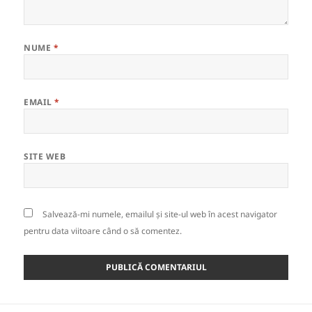
NUME
*
EMAIL
*
SITE WEB
Salvează-mi numele, emailul și site-ul web în acest navigator
pentru data viitoare când o să comentez.