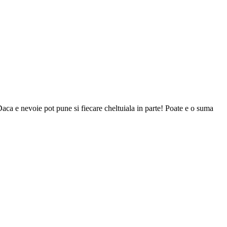
Daca e nevoie pot pune si fiecare cheltuiala in parte! Poate e o suma