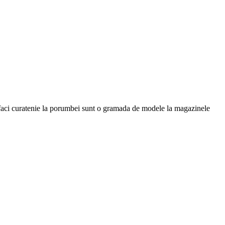
nd faci curatenie la porumbei sunt o gramada de modele la magazinele