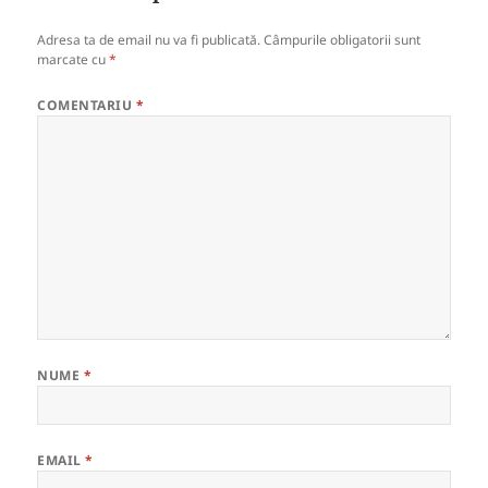
Adresa ta de email nu va fi publicată.
Câmpurile obligatorii sunt
marcate cu
*
COMENTARIU
*
NUME
*
EMAIL
*