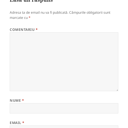
Adresa ta de email nu va fi publicată.
Câmpurile obligatorii sunt
marcate cu
*
COMENTARIU
*
NUME
*
EMAIL
*