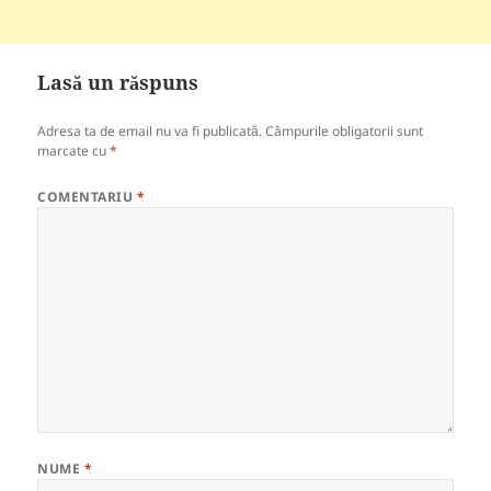
Lasă un răspuns
Adresa ta de email nu va fi publicată.
Câmpurile obligatorii sunt
marcate cu
*
COMENTARIU
*
NUME
*