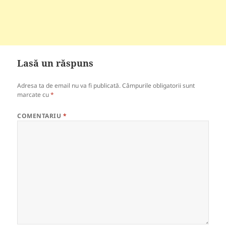
Lasă un răspuns
Adresa ta de email nu va fi publicată.
Câmpurile obligatorii sunt
marcate cu
*
COMENTARIU
*