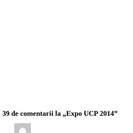
39 de comentarii la „Expo UCP 2014”