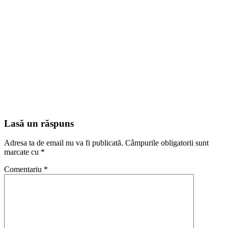
Lasă un răspuns
Adresa ta de email nu va fi publicată.
Câmpurile obligatorii sunt
marcate cu
*
Comentariu
*