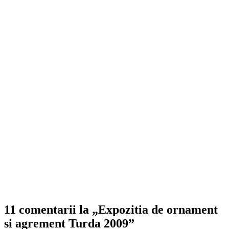
11 comentarii la „Expozitia de ornament
si agrement Turda 2009”