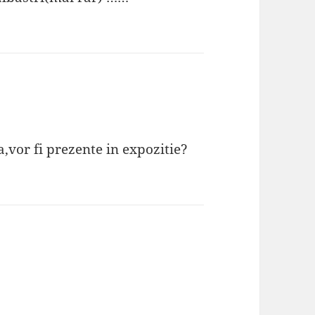
,vor fi prezente in expozitie?