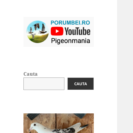
Cauta
CAUTA