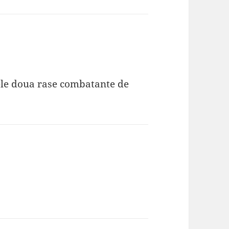
cele doua rase combatante de