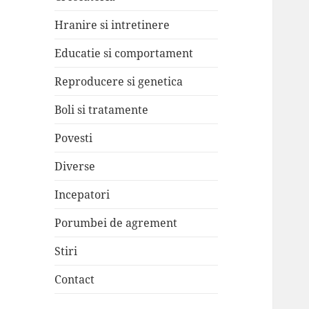
Hranire si intretinere
Educatie si comportament
Reproducere si genetica
Boli si tratamente
Povesti
Diverse
Incepatori
Porumbei de agrement
Stiri
Contact