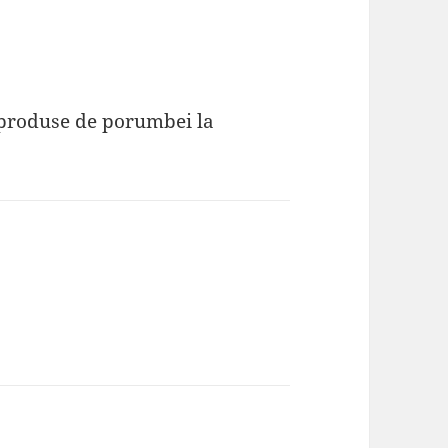
 produse de porumbei la