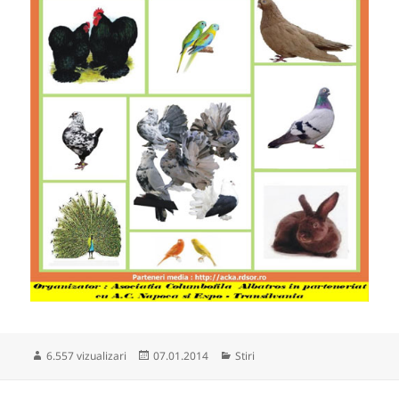
Publicat
Categorii
6.557 vizualizari
07.01.2014
Stiri
pe