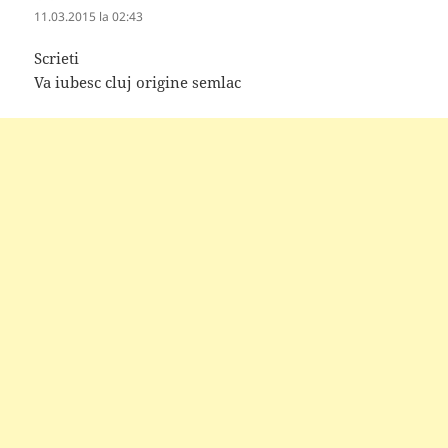
11.03.2015 la 02:43
Scrieti
Va iubesc cluj origine semlac