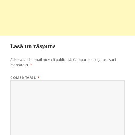
Lasă un răspuns
Adresa ta de email nu va fi publicată.
Câmpurile obligatorii sunt
marcate cu
*
COMENTARIU
*