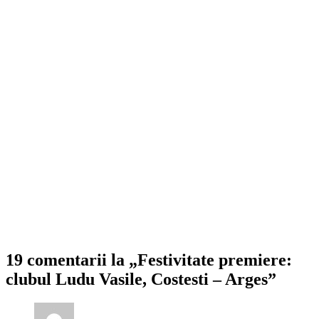
19 comentarii la „Festivitate premiere:
clubul Ludu Vasile, Costesti – Arges”