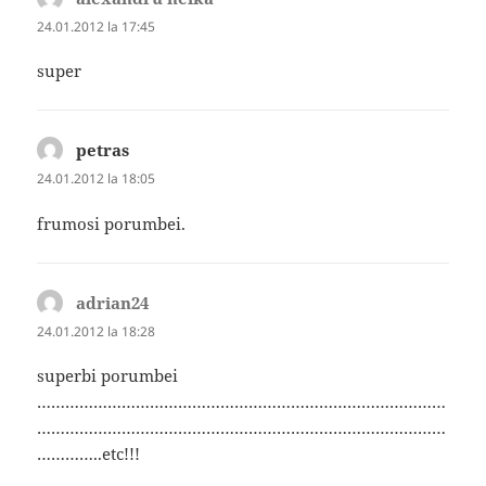
24.01.2012 la 17:45
super
petras
spune:
24.01.2012 la 18:05
frumosi porumbei.
adrian24
spune:
24.01.2012 la 18:28
superbi porumbei
……………………………………………………………………………
……………………………………………………………………………
…………..etc!!!