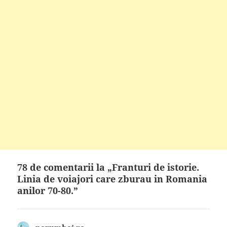
78 de comentarii la „Franturi de istorie.
Linia de voiajori care zburau in Romania
anilor 70-80.”