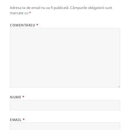
Adresa ta de email nu va fi publicată.
Câmpurile obligatorii sunt
marcate cu
*
COMENTARIU
*
NUME
*
EMAIL
*