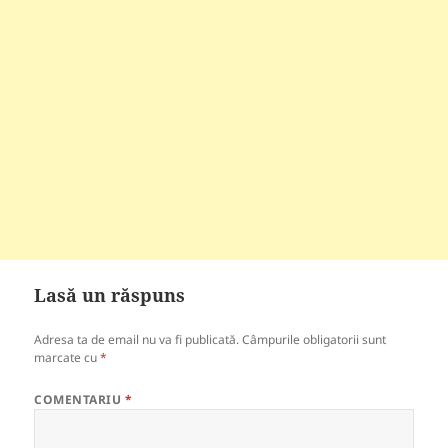
Lasă un răspuns
Adresa ta de email nu va fi publicată.
Câmpurile obligatorii sunt
marcate cu
*
COMENTARIU
*