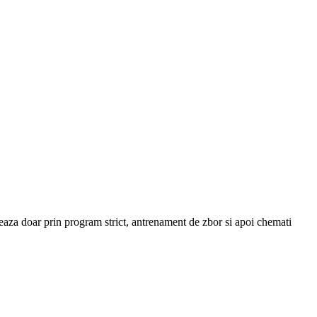
lizeaza doar prin program strict, antrenament de zbor si apoi chemati