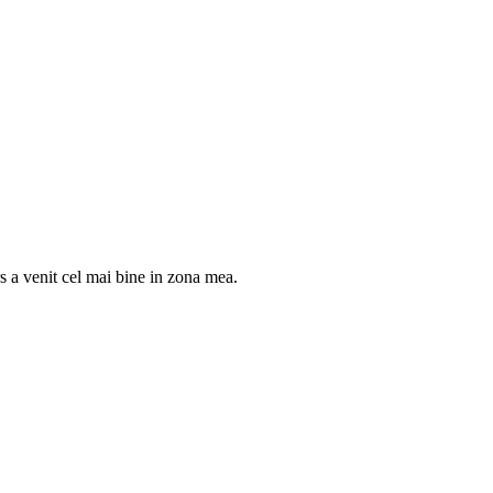
rs a venit cel mai bine in zona mea.