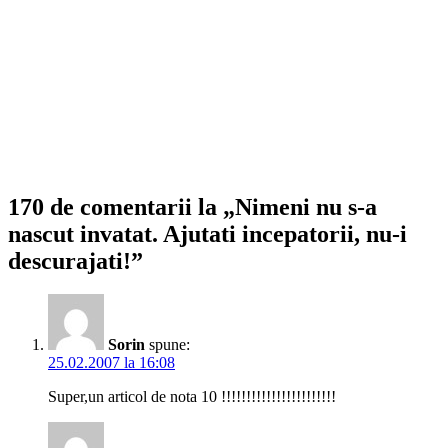
170 de comentarii la „Nimeni nu s-a
nascut invatat. Ajutati incepatorii, nu-i
descurajati!”
Sorin
spune:
25.02.2007 la 16:08
Super,un articol de nota 10 !!!!!!!!!!!!!!!!!!!!!!!