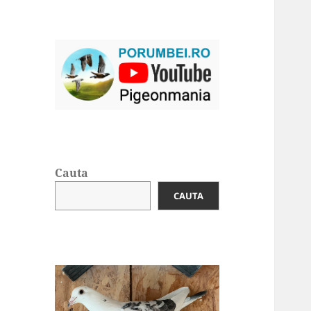
Cauta
CAUTA