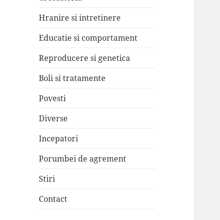
Hranire si intretinere
Educatie si comportament
Reproducere si genetica
Boli si tratamente
Povesti
Diverse
Incepatori
Porumbei de agrement
Stiri
Contact