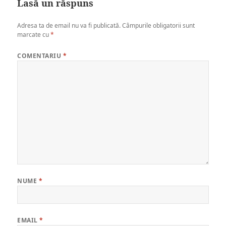
Lasă un răspuns
Adresa ta de email nu va fi publicată.
Câmpurile obligatorii sunt
marcate cu
*
COMENTARIU
*
NUME
*
EMAIL
*