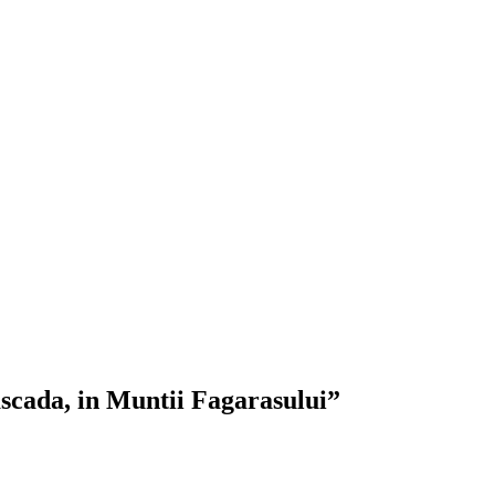
scada, in Muntii Fagarasului”