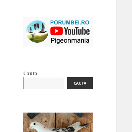
Cauta
CAUTA