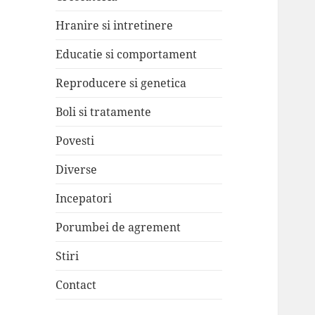
Hranire si intretinere
Educatie si comportament
Reproducere si genetica
Boli si tratamente
Povesti
Diverse
Incepatori
Porumbei de agrement
Stiri
Contact