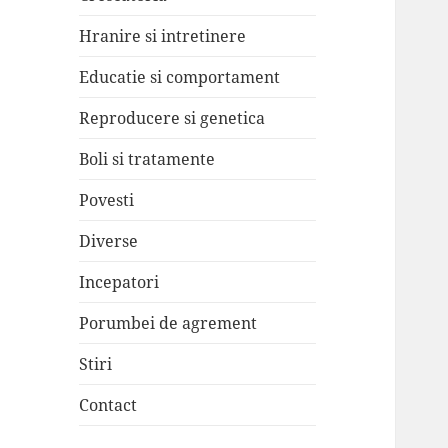
Hranire si intretinere
Educatie si comportament
Reproducere si genetica
Boli si tratamente
Povesti
Diverse
Incepatori
Porumbei de agrement
Stiri
Contact