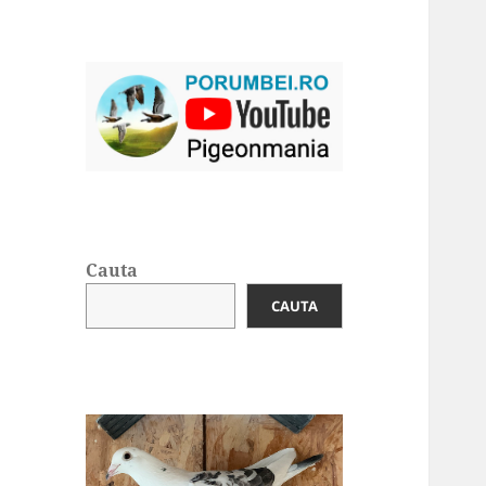
Cauta
CAUTA