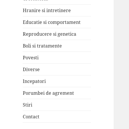
Hranire si intretinere
Educatie si comportament
Reproducere si genetica
Boli si tratamente
Povesti
Diverse
Incepatori
Porumbei de agrement
Stiri
Contact