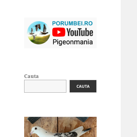
Cauta
CAUTA