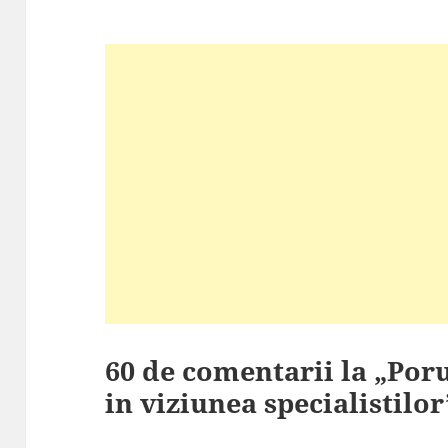
60 de comentarii la „Po
in viziunea specialistilor