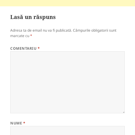
Lasă un răspuns
Adresa ta de email nu va fi publicată.
Câmpurile obligatorii sunt
marcate cu
*
COMENTARIU
*
NUME
*