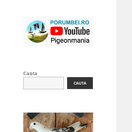
Cauta
CAUTA