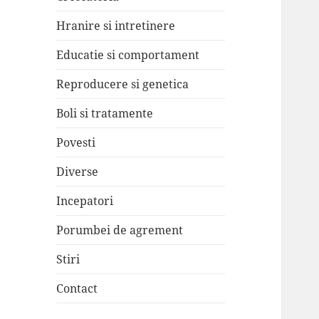
Hranire si intretinere
Educatie si comportament
Reproducere si genetica
Boli si tratamente
Povesti
Diverse
Incepatori
Porumbei de agrement
Stiri
Contact