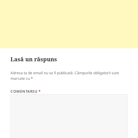
Lasă un răspuns
Adresa ta de email nu va fi publicată.
Câmpurile obligatorii sunt
marcate cu
*
COMENTARIU
*