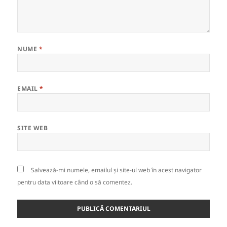
NUME
*
EMAIL
*
SITE WEB
Salvează-mi numele, emailul și site-ul web în acest navigator
pentru data viitoare când o să comentez.