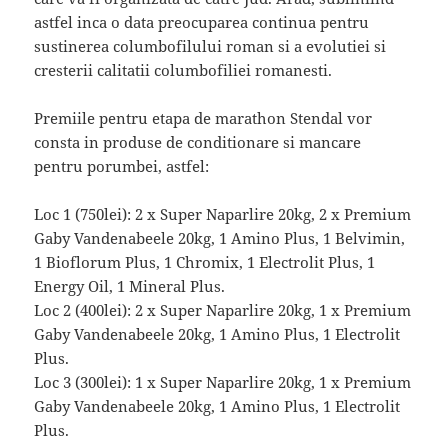
astfel inca o data preocuparea continua pentru
sustinerea columbofilului roman si a evolutiei si
cresterii calitatii columbofiliei romanesti.
Premiile pentru etapa de marathon Stendal vor
consta in produse de conditionare si mancare
pentru porumbei, astfel:
Loc 1 (750lei): 2 x Super Naparlire 20kg, 2 x Premium
Gaby Vandenabeele 20kg, 1 Amino Plus, 1 Belvimin,
1 Bioflorum Plus, 1 Chromix, 1 Electrolit Plus, 1
Energy Oil, 1 Mineral Plus.
Loc 2 (400lei): 2 x Super Naparlire 20kg, 1 x Premium
Gaby Vandenabeele 20kg, 1 Amino Plus, 1 Electrolit
Plus.
Loc 3 (300lei): 1 x Super Naparlire 20kg, 1 x Premium
Gaby Vandenabeele 20kg, 1 Amino Plus, 1 Electrolit
Plus.