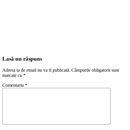
Lasă un răspuns
Adresa ta de email nu va fi publicată.
Câmpurile obligatorii sunt
marcate cu
*
Comentariu
*