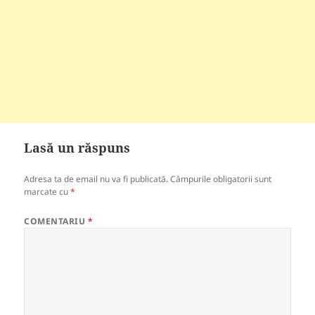
Lasă un răspuns
Adresa ta de email nu va fi publicată.
Câmpurile obligatorii sunt
marcate cu
*
COMENTARIU
*