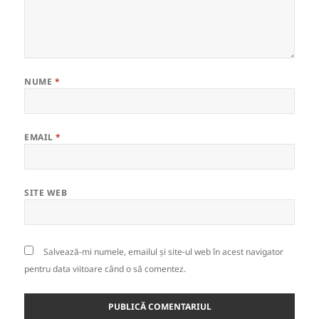
NUME
*
EMAIL
*
SITE WEB
Salvează-mi numele, emailul și site-ul web în acest navigator
pentru data viitoare când o să comentez.