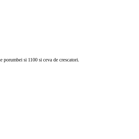
 porumbei si 1100 si ceva de crescatori.