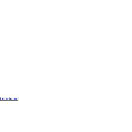
i nocturne