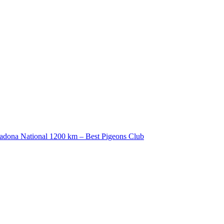
2 Madona National 1200 km – Best Pigeons Club